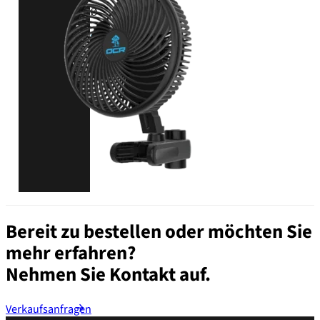
Ø 15.2 cm
PRODUKT ANSEHEN
Bereit zu bestellen oder möchten Sie
mehr erfahren?
Nehmen Sie Kontakt auf.
Verkaufsanfragen