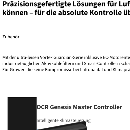
Präzisionsgefertigte Lösungen für Lu
können – für die absolute Kontrolle 
Zubehör
Mit der ultra-leisen Vortex Guardian-Serie inklusive EC-Motore
industrietauglichen Aktivkohlefiltern und Smart-Controllern scha
Für Grower, die keine Kompromisse bei Luftqualität und Klimaprä
OCR Genesis Master Controller
Intelligente Klimasteuerung