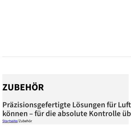
ZUBEHÖR
Präzisionsgefertigte Lösungen für Lu
können – für die absolute Kontrolle 
Startseite
/
Zubehör