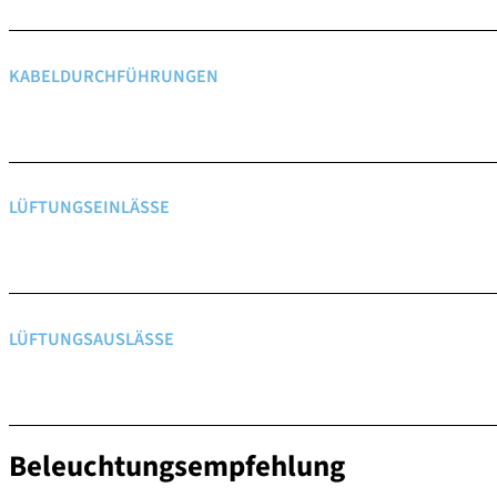
KABELDURCHFÜHRUNGEN
LÜFTUNGSEINLÄSSE
LÜFTUNGSAUSLÄSSE
Beleuchtungsempfehlung