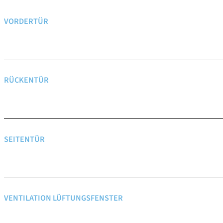
VORDERTÜR
RÜCKENTÜR
SEITENTÜR
VENTILATION LÜFTUNGSFENSTER