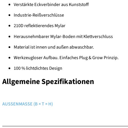
Verstärkte Eckverbinder aus Kunststoff
Industrie-Reißverschlüsse
210D reflektierendes Mylar
Herausnehmbarer Mylar-Boden mit Klettverschluss
Material ist innen und außen abwaschbar.
Werkzeugloser Aufbau. Einfaches Plug & Grow Prinzip.
100 % lichtdichtes Design
Allgemeine Spezifikationen
AUSSENMASSE (B × T × H)