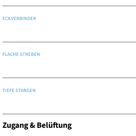
ECKVERBINDER
FLACHE STREBEN
TIEFE STANGEN
Zugang & Belüftung