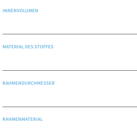
INNENVOLUMEN
MATERIAL DES STOFFES
RAHMENDURCHMESSER
RAHMENMATERIAL