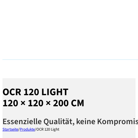
OCR 120 LIGHT
120 × 120 × 200 CM
Essenzielle Qualität, keine Kompromi
Startseite
/
Produkte
/
OCR 120 Light