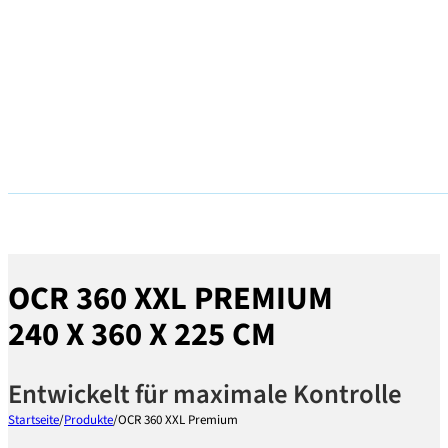
OCR 360 XXL PREMIUM
240 X 360 X 225 CM
Entwickelt für maximale Kontrolle
Startseite
/
Produkte
/
OCR 360 XXL Premium