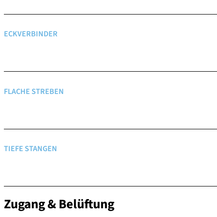
ECKVERBINDER
FLACHE STREBEN
TIEFE STANGEN
Zugang & Belüftung