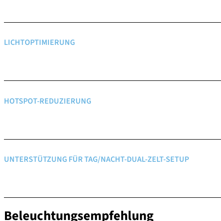
LICHTOPTIMIERUNG
HOTSPOT-REDUZIERUNG
UNTERSTÜTZUNG FÜR TAG/NACHT-DUAL-ZELT-SETUP
Beleuchtungsempfehlung