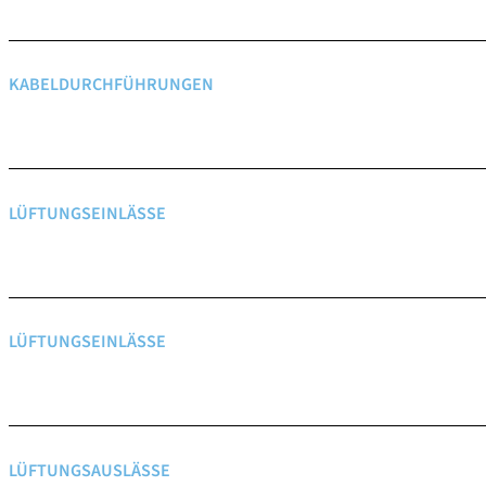
KABELDURCHFÜHRUNGEN
LÜFTUNGSEINLÄSSE
LÜFTUNGSEINLÄSSE
LÜFTUNGSAUSLÄSSE