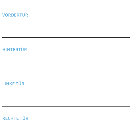
VORDERTÜR
HINTERTÜR
LINKE TÜR
RECHTE TÜR