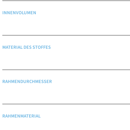
INNENVOLUMEN
MATERIAL DES STOFFES
RAHMENDURCHMESSER
RAHMENMATERIAL