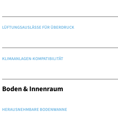
LÜFTUNGSAUSLÄSSE FÜR ÜBERDRUCK
KLIMAANLAGEN-KOMPATIBILITÄT
Boden & Innenraum
HERAUSNEHMBARE BODENWANNE