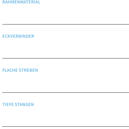
RAHMENMATERIAL
ECKVERBINDER
FLACHE STREBEN
TIEFE STANGEN