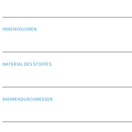
INNENVOLUMEN
MATERIAL DES STOFFES
RAHMENDURCHMESSER