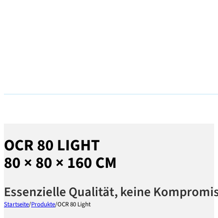
OCR 80 LIGHT
80 × 80 × 160 CM
Essenzielle Qualität, keine Kompromi
Startseite
/
Produkte
/
OCR 80 Light