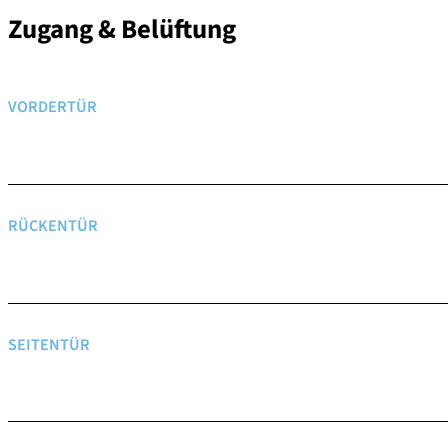
Zugang & Belüftung
VORDERTÜR
RÜCKENTÜR
SEITENTÜR