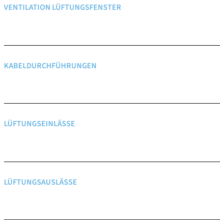
VENTILATION LÜFTUNGSFENSTER
KABELDURCHFÜHRUNGEN
LÜFTUNGSEINLÄSSE
LÜFTUNGSAUSLÄSSE