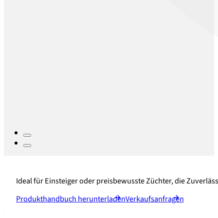
Ideal für Einsteiger oder preisbewusste Züchter, die Zuverläs
Produkthandbuch herunterladen
Verkaufsanfragen