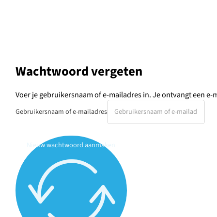
Wachtwoord vergeten
Voer je gebruikersnaam of e-mailadres in. Je ontvangt een e-m
Gebruikersnaam of e-mailadres
Nieuw wachtwoord aanmaken