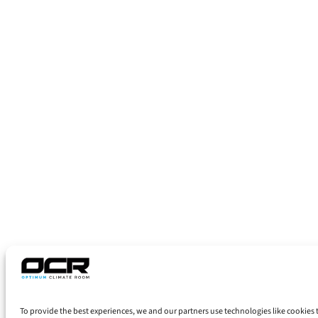
To provide the best experiences, we and our partners use technologies like cookies 